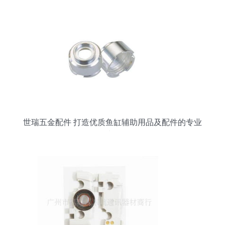
世瑞五金配件 打造优质鱼缸辅助用品及配件的专业
选择