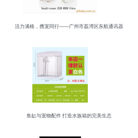
活力满格，携宠同行——广州市荔湾区东航通讯器
材商行宠物配件精选
鱼缸与宠物配件 打造水族箱的完美生态