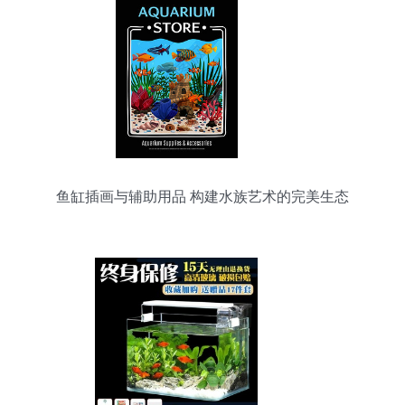
鱼缸插画与辅助用品 构建水族艺术的完美生态