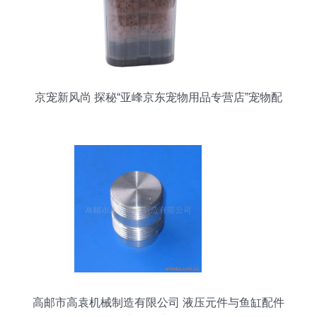
京宠新风尚 探秘“亚峰京东宠物用品专营店”宠物配
件大赏
高邮市高袁机械制造有限公司 液压元件与鱼缸配件