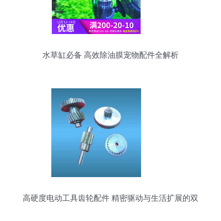
水草缸必备 高效除油膜宠物配件全解析
高硬度电动工具齿轮配件 精密驱动与生活扩展的双
重优势